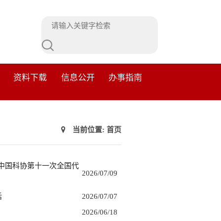
资料下载
信息公开
办事指南
当前位置:
首页
中国科协第十一次全国代
2026/07/09
话
2026/07/07
2026/06/18