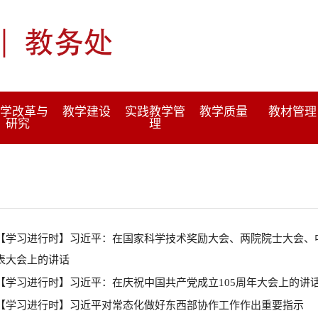
学改革与
教学建设
实践教学管
教学质量
教材管理
研究
理
【学习进行时】习近平：在国家科学技术奖励大会、两院院士大会、
表大会上的讲话
【学习进行时】习近平：在庆祝中国共产党成立105周年大会上的讲
【学习进行时】习近平对常态化做好东西部协作工作作出重要指示