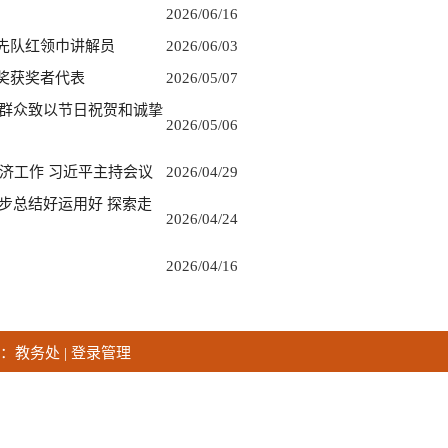
2026/06/16
先队红领巾讲解员
2026/06/03
奖获奖者代表
2026/05/07
动群众致以节日祝贺和诚挚
2026/05/06
济工作 习近平主持会议
2026/04/29
步总结好运用好 探索走
2026/04/24
2026/04/16
员：教务处 | 登录管理